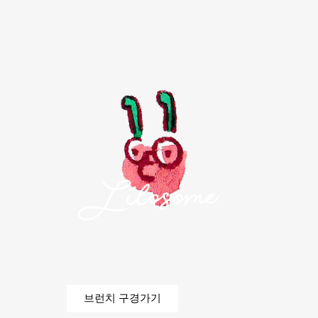
브런치 구경가기